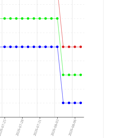
26-07-25
2026-07-28
2026-07-31
2026-08-03
2026-08-06