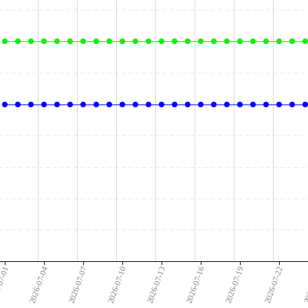
07-01
2026-07-04
2026-07-07
2026-07-10
2026-07-13
2026-07-16
2026-07-19
2026-07-22
20