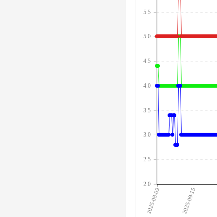
5.5
5.0
4.5
4.0
3.5
3.0
2.5
2.0
2025-08-09
2025-09-15