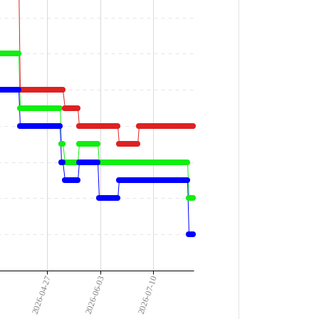
1
2026-04-27
2026-06-03
2026-07-10