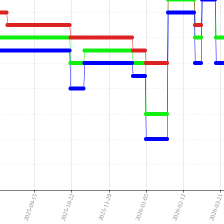
9
2025-09-15
2025-10-22
2025-11-29
2026-01-05
2026-02-12
2026-03-2