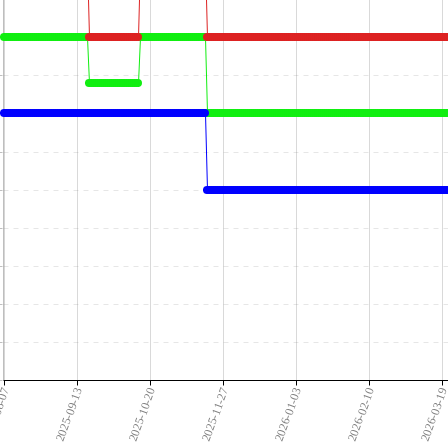
8-07
2025-09-13
2025-10-20
2025-11-27
2026-01-03
2026-02-10
2026-03-1