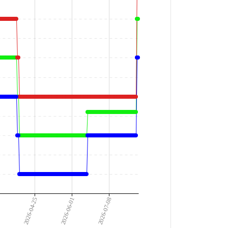
9
2026-04-25
2026-06-01
2026-07-08