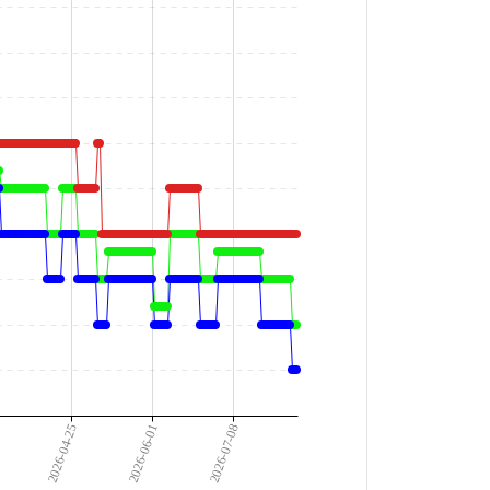
2026-04-25
2026-06-01
2026-07-08