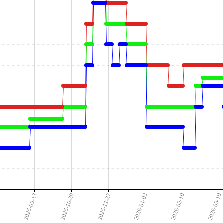
7
2025-09-13
2025-10-20
2025-11-27
2026-01-03
2026-02-10
2026-03-19