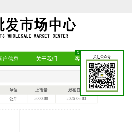
X
关注公众号
商户信息
关于我们
客户留言
单位
上市量
发布日期
3000.00
2026-06-03
公斤