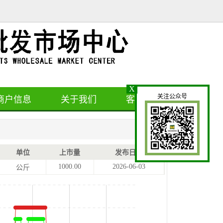
X
关注公众号
商户信息
关于我们
客户留言
单位
上市量
发布日期
1000.00
2026-06-03
公斤