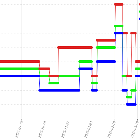
7
2025-09-13
2025-10-20
2025-11-27
2026-01-03
2026-02-10
2026-03-19