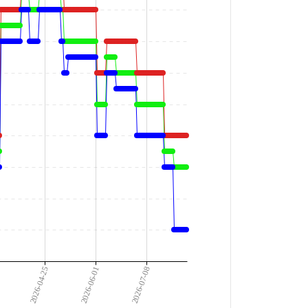
2026-04-25
2026-06-01
2026-07-08