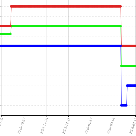
09-30
2025-10-27
2025-11-24
2025-12-21
2026-01-17
2026-02-14
2026-03