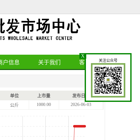
X
关注公众号
商户信息
关于我们
客户留言
单位
上市量
发布日期
1000.00
2026-06-03
公斤