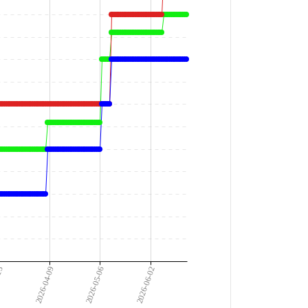
-13
2026-04-09
2026-05-06
2026-06-02