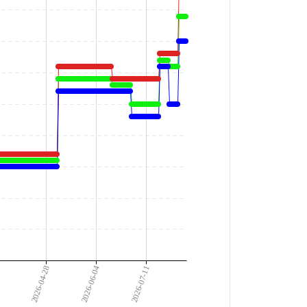
2
2026-04-28
2026-06-04
2026-07-11