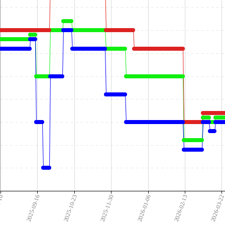
-10
2025-09-16
2025-10-23
2025-11-30
2026-01-06
2026-02-13
2026-03-2