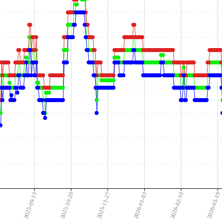
7
2025-09-13
2025-10-20
2025-11-27
2026-01-03
2026-02-10
2026-03-19