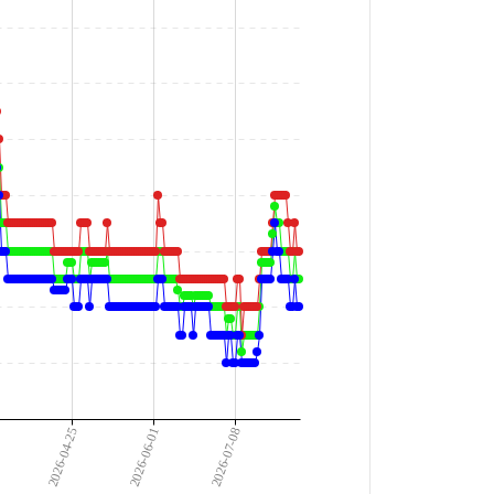
2026-04-25
2026-06-01
2026-07-08