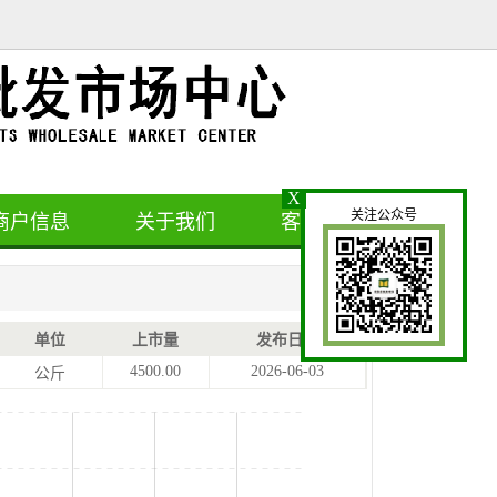
X
关注公众号
商户信息
关于我们
客户留言
单位
上市量
发布日期
4500.00
2026-06-03
公斤