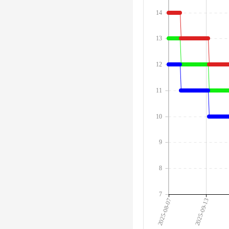
14
13
12
11
10
9
8
7
2025-08-07
2025-09-13