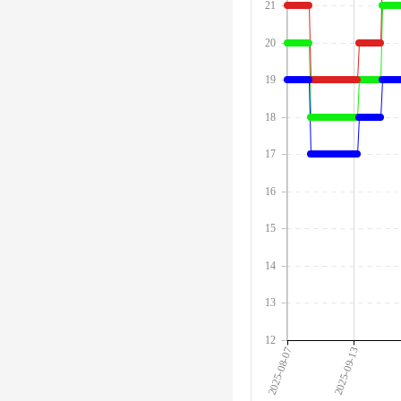
21
20
19
18
17
16
15
14
13
12
2025-08-07
2025-09-13
2