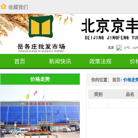
收藏我们
首页
新闻快讯
政策法规
价
价格走势
你的位置：
首页
>
价格走
类别
品名