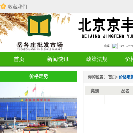
收藏我们
首页
新闻快讯
政策法规
价
价格走势
你的位置：
首页
>
价格走
类别
品名